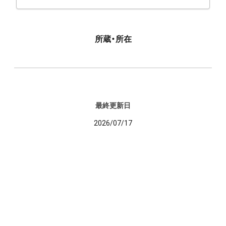
所蔵・所在
最終更新日
2026/07/17