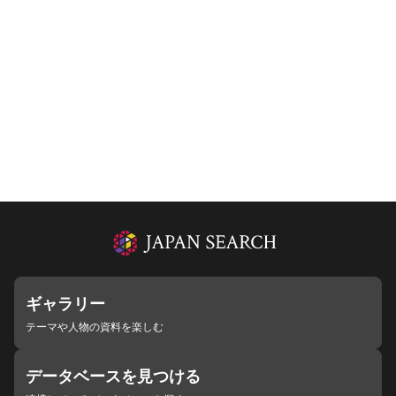
ギャラリー
テーマや人物の資料を楽しむ
データベースを見つける