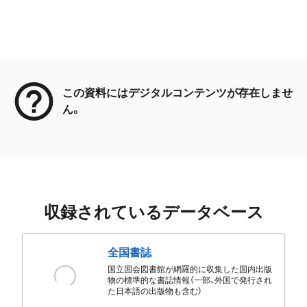
メタデータ
この資料にはデジタルコンテンツが存在しませ
ん。
収録されているデータベース
全国書誌
国立国会図書館が網羅的に収集した国内出版
物の標準的な書誌情報（一部、外国で発行され
た日本語の出版物も含む）