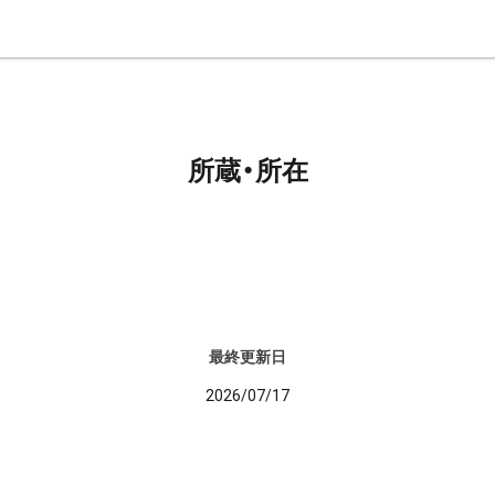
所蔵・所在
最終更新日
2026/07/17