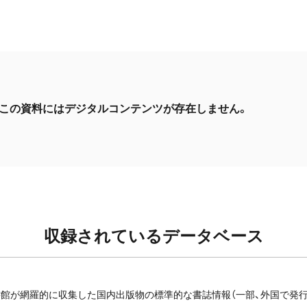
この資料にはデジタルコンテンツが存在しません。
収録されているデータベース
館が網羅的に収集した国内出版物の標準的な書誌情報（一部、外国で発