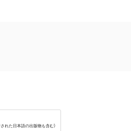
行された日本語の出版物も含む）