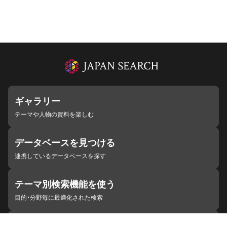
ギャラリー
テーマや人物の資料を楽しむ
データベースを見つける
連携しているデータベースを探す
テーマ別検索機能を使う
目的・分野毎に最適化された検索
施設・機関を見つける