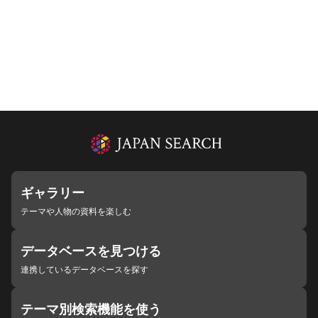
ギャラリー
テーマや人物の資料を楽しむ
データベースを見つける
連携しているデータベースを探す
テーマ別検索機能を使う