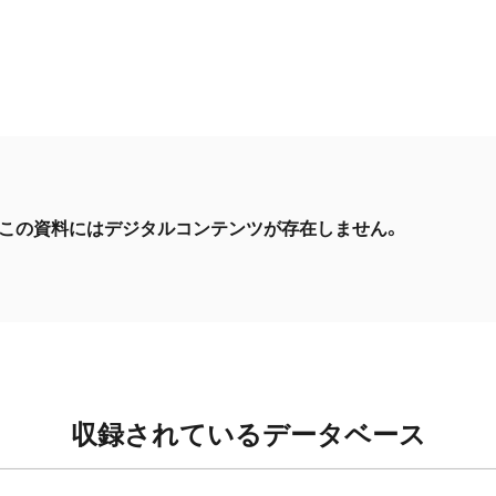
この資料にはデジタルコンテンツが存在しません。
収録されているデータベース