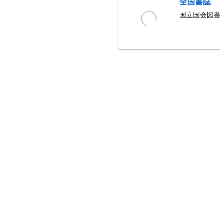
全国書誌
国立国会図書