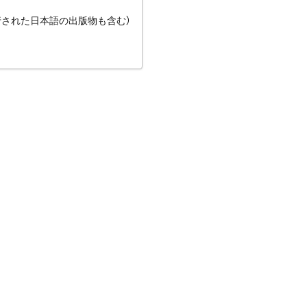
行された日本語の出版物も含む）