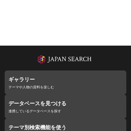
ギャラリー
テーマや人物の資料を楽しむ
データベースを見つける
連携しているデータベースを探す
テーマ別検索機能を使う