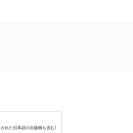
行された日本語の出版物も含む）