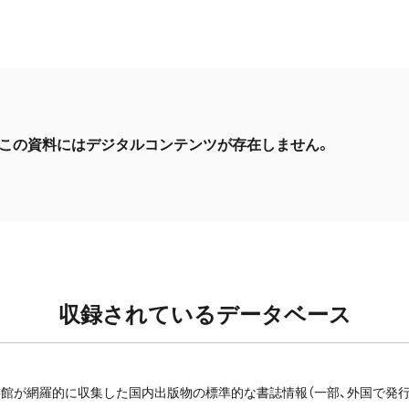
この資料にはデジタルコンテンツが存在しません。
収録されているデータベース
館が網羅的に収集した国内出版物の標準的な書誌情報（一部、外国で発