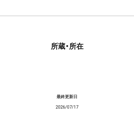
所蔵・所在
最終更新日
2026/07/17