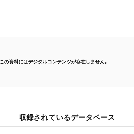
この資料にはデジタルコンテンツが存在しません。
収録されているデータベース