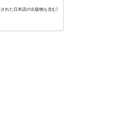
行された日本語の出版物も含む）