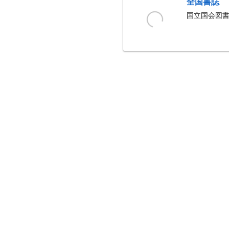
全国書誌
国立国会図書