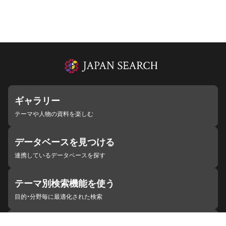
ギャラリー
テーマや人物の資料を楽しむ
データベースを見つける
連携しているデータベースを探す
テーマ別検索機能を使う
目的・分野毎に最適化された検索
施設・機関を見つける