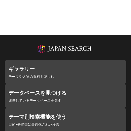
ギャラリー
テーマや人物の資料を楽しむ
データベースを見つける
連携しているデータベースを探す
テーマ別検索機能を使う
目的・分野毎に最適化された検索