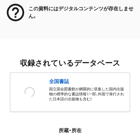
この資料にはデジタルコンテンツが存在しませ
ん。
収録されているデータベース
全国書誌
国立国会図書館が網羅的に収集した国内出版
物の標準的な書誌情報（一部、外国で発行され
た日本語の出版物も含む）
所蔵・所在