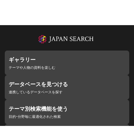
ギャラリー
テーマや人物の資料を楽しむ
データベースを見つける
連携しているデータベースを探す
テーマ別検索機能を使う
目的・分野毎に最適化された検索
施設・機関を見つける