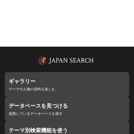
ギャラリー
テーマや人物の資料を楽しむ
データベースを見つける
連携しているデータベースを探す
テーマ別検索機能を使う