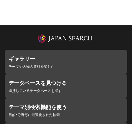
ギャラリー
テーマや人物の資料を楽しむ
データベースを見つける
連携しているデータベースを探す
テーマ別検索機能を使う
目的・分野毎に最適化された検索
施設・機関を見つける