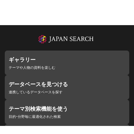
ギャラリー
テーマや人物の資料を楽しむ
データベースを見つける
連携しているデータベースを探す
テーマ別検索機能を使う
目的・分野毎に最適化された検索
施設・機関を見つける