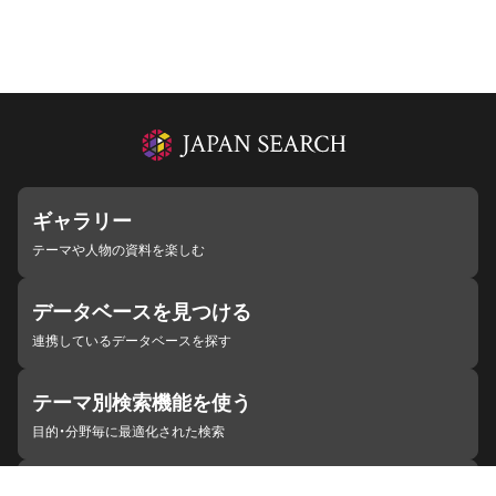
ギャラリー
テーマや人物の資料を楽しむ
データベースを見つける
連携しているデータベースを探す
テーマ別検索機能を使う
目的・分野毎に最適化された検索
施設・機関を見つける