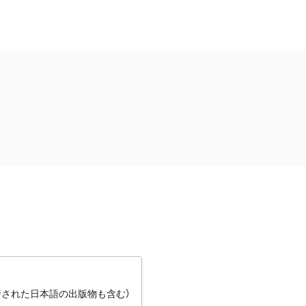
行された日本語の出版物も含む）