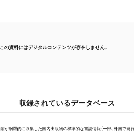
この資料にはデジタルコンテンツが存在しません。
収録されているデータベース
館が網羅的に収集した国内出版物の標準的な書誌情報（一部、外国で発