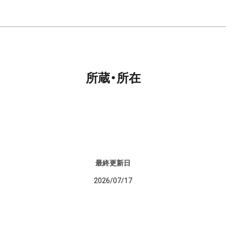
所蔵・所在
最終更新日
2026/07/17