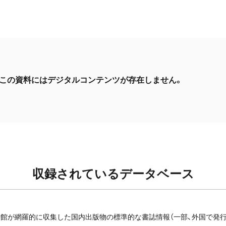
この資料にはデジタルコンテンツが存在しません。
収録されているデータベース
館が網羅的に収集した国内出版物の標準的な書誌情報（一部、外国で発