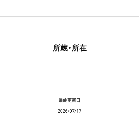
所蔵・所在
最終更新日
2026/07/17