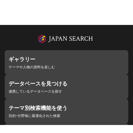
ギャラリー
テーマや人物の資料を楽しむ
データベースを見つける
連携しているデータベースを探す
テーマ別検索機能を使う
目的・分野毎に最適化された検索
施設・機関を見つける