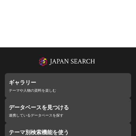
ギャラリー
テーマや人物の資料を楽しむ
データベースを見つける
連携しているデータベースを探す
テーマ別検索機能を使う