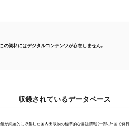
この資料にはデジタルコンテンツが存在しません。
収録されているデータベース
館が網羅的に収集した国内出版物の標準的な書誌情報（一部、外国で発