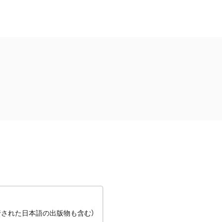
行された日本語の出版物も含む）