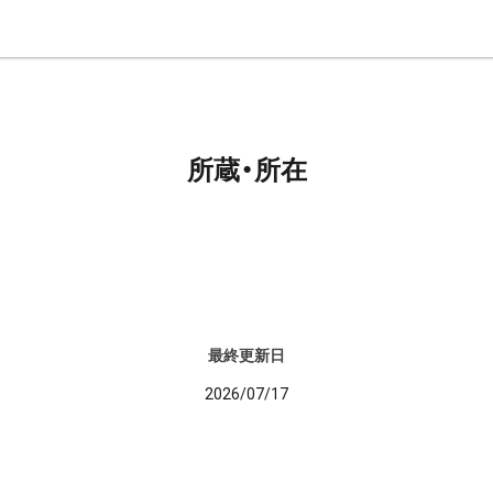
所蔵・所在
最終更新日
2026/07/17