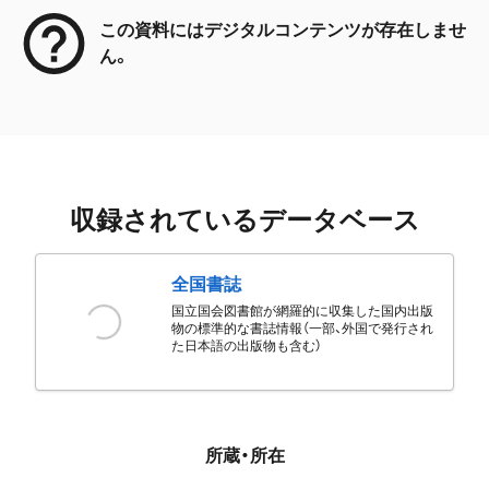
この資料にはデジタルコンテンツが存在しませ
ん。
収録されているデータベース
全国書誌
国立国会図書館が網羅的に収集した国内出版
物の標準的な書誌情報（一部、外国で発行され
た日本語の出版物も含む）
所蔵・所在