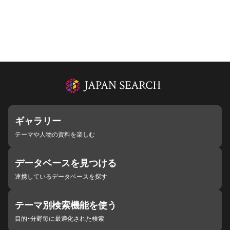
ギャラリー
テーマや人物の資料を楽しむ
データベースを見つける
連携しているデータベースを探す
テーマ別検索機能を使う
目的・分野毎に最適化された検索