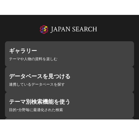
ギャラリー
テーマや人物の資料を楽しむ
データベースを見つける
連携しているデータベースを探す
テーマ別検索機能を使う
目的・分野毎に最適化された検索
施設・機関を見つける
ジャパンサーチと連携している組織