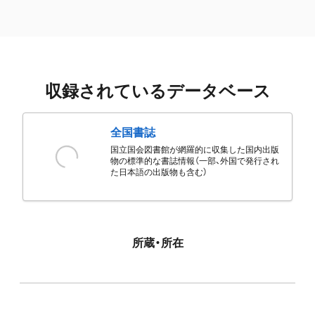
収録されているデータベース
全国書誌
国立国会図書館が網羅的に収集した国内出版
物の標準的な書誌情報（一部、外国で発行され
た日本語の出版物も含む）
所蔵・所在