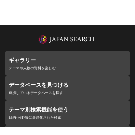
ギャラリー
テーマや人物の資料を楽しむ
データベースを見つける
連携しているデータベースを探す
テーマ別検索機能を使う
目的・分野毎に最適化された検索
施設・機関を見つける