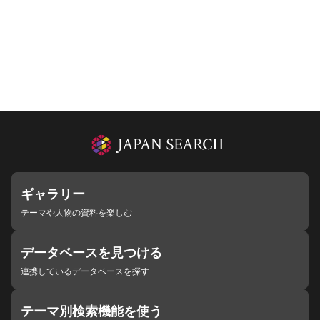
ギャラリー
テーマや人物の資料を楽しむ
データベースを見つける
連携しているデータベースを探す
テーマ別検索機能を使う