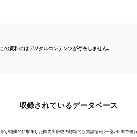
この資料にはデジタルコンテンツが存在しません。
収録されているデータベース
館が網羅的に収集した国内出版物の標準的な書誌情報（一部、外国で発