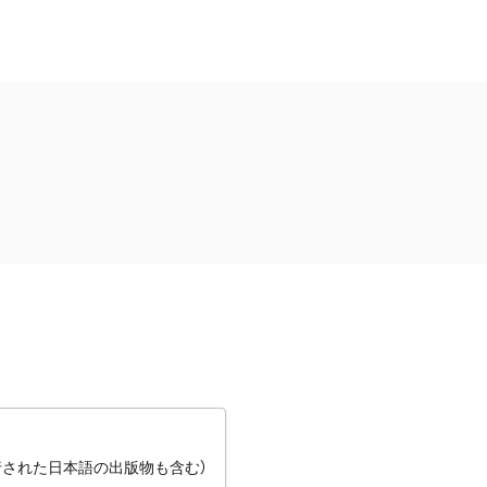
行された日本語の出版物も含む）