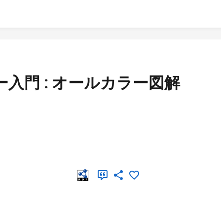
入門 : オールカラー図解