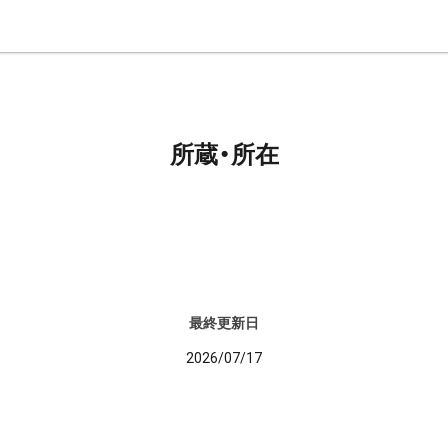
所蔵・所在
最終更新日
2026/07/17