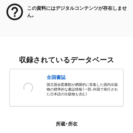
この資料にはデジタルコンテンツが存在しませ
ん。
収録されているデータベース
全国書誌
国立国会図書館が網羅的に収集した国内出版
物の標準的な書誌情報（一部、外国で発行され
た日本語の出版物も含む）
所蔵・所在