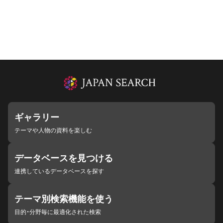
ギャラリー
テーマや人物の資料を楽しむ
データベースを見つける
連携しているデータベースを探す
テーマ別検索機能を使う
目的・分野毎に最適化された検索