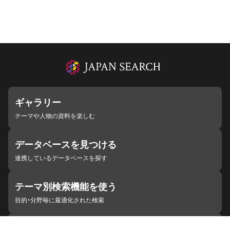
ギャラリー
テーマや人物の資料を楽しむ
データベースを見つける
連携しているデータベースを探す
テーマ別検索機能を使う
目的・分野毎に最適化された検索
施設・機関を見つける