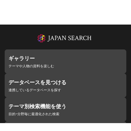
ギャラリー
テーマや人物の資料を楽しむ
データベースを見つける
連携しているデータベースを探す
テーマ別検索機能を使う
目的・分野毎に最適化された検索
施設・機関を見つける