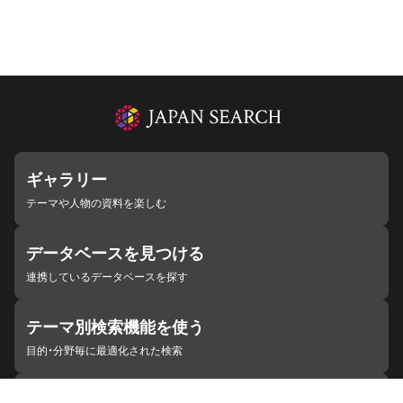
ギャラリー
テーマや人物の資料を楽しむ
データベースを見つける
連携しているデータベースを探す
テーマ別検索機能を使う
目的・分野毎に最適化された検索
施設・機関を見つける