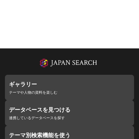
ギャラリー
テーマや人物の資料を楽しむ
データベースを見つける
連携しているデータベースを探す
テーマ別検索機能を使う