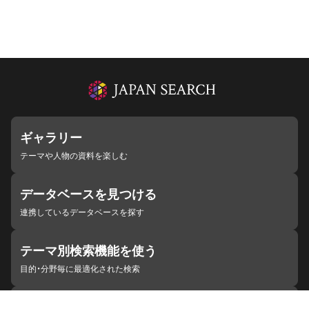
ギャラリー
テーマや人物の資料を楽しむ
データベースを見つける
連携しているデータベースを探す
テーマ別検索機能を使う
目的・分野毎に最適化された検索
施設・機関を見つける