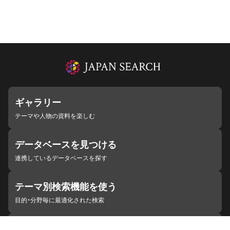
ギャラリー
テーマや人物の資料を楽しむ
データベースを見つける
連携しているデータベースを探す
テーマ別検索機能を使う
目的・分野毎に最適化された検索
施設・機関を見つける