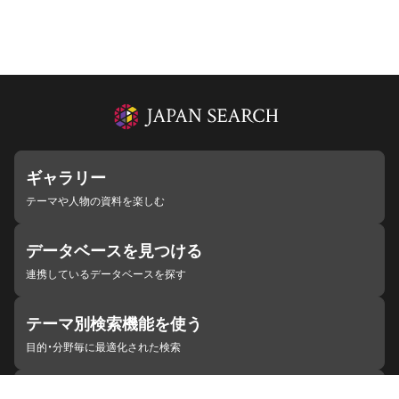
ギャラリー
テーマや人物の資料を楽しむ
データベースを見つける
連携しているデータベースを探す
テーマ別検索機能を使う
目的・分野毎に最適化された検索
施設・機関を見つける