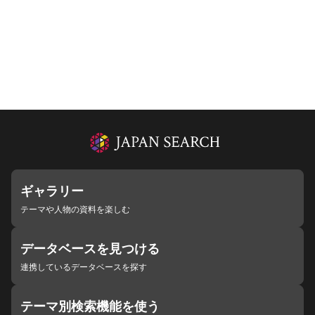
ギャラリー
テーマや人物の資料を楽しむ
データベースを見つける
連携しているデータベースを探す
テーマ別検索機能を使う