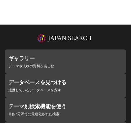
ギャラリー
テーマや人物の資料を楽しむ
データベースを見つける
連携しているデータベースを探す
テーマ別検索機能を使う
目的・分野毎に最適化された検索
施設・機関を見つける