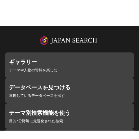
ギャラリー
テーマや人物の資料を楽しむ
データベースを見つける
連携しているデータベースを探す
テーマ別検索機能を使う
目的・分野毎に最適化された検索
施設・機関を見つける