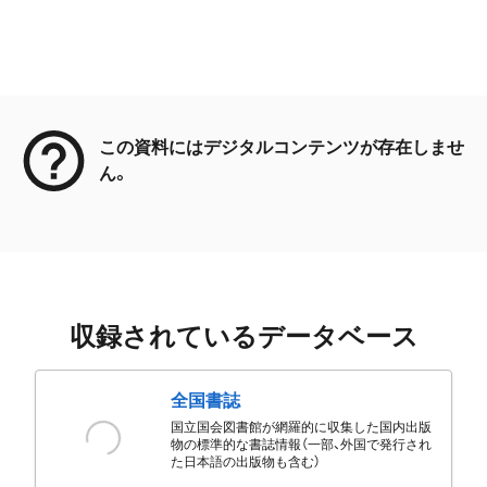
メタデータ
この資料にはデジタルコンテンツが存在しませ
ん。
収録されているデータベース
全国書誌
国立国会図書館が網羅的に収集した国内出版
物の標準的な書誌情報（一部、外国で発行され
た日本語の出版物も含む）