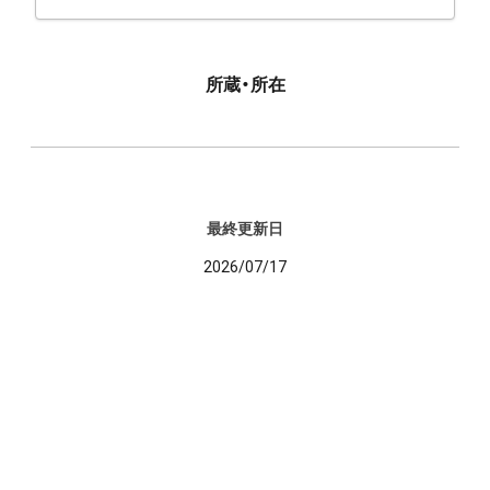
所蔵・所在
最終更新日
2026/07/17