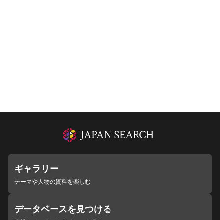
ギャラリー
テーマや人物の資料を楽しむ
データベースを見つける