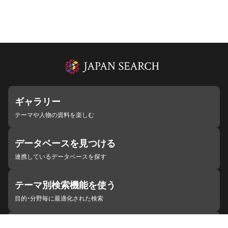
ギャラリー
テーマや人物の資料を楽しむ
データベースを見つける
連携しているデータベースを探す
テーマ別検索機能を使う
目的・分野毎に最適化された検索
施設・機関を見つける