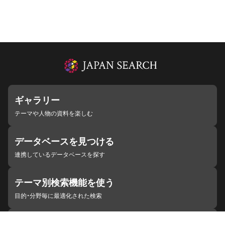
ギャラリー
テーマや人物の資料を楽しむ
データベースを見つける
連携しているデータベースを探す
テーマ別検索機能を使う
目的・分野毎に最適化された検索
施設・機関を見つける