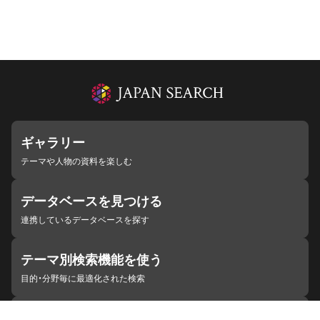
ギャラリー
テーマや人物の資料を楽しむ
データベースを見つける
連携しているデータベースを探す
テーマ別検索機能を使う
目的・分野毎に最適化された検索
施設・機関を見つける