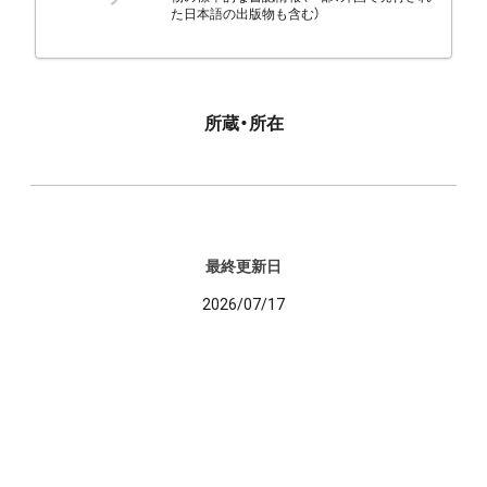
た日本語の出版物も含む）
所蔵・所在
最終更新日
2026/07/17