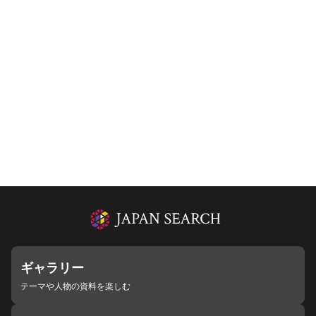
ギャラリー
テーマや人物の資料を楽しむ