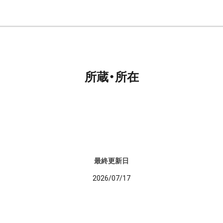
所蔵・所在
最終更新日
2026/07/17