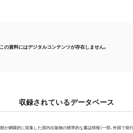
この資料にはデジタルコンテンツが存在しません。
収録されているデータベース
館が網羅的に収集した国内出版物の標準的な書誌情報（一部、外国で発