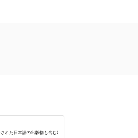
行された日本語の出版物も含む）