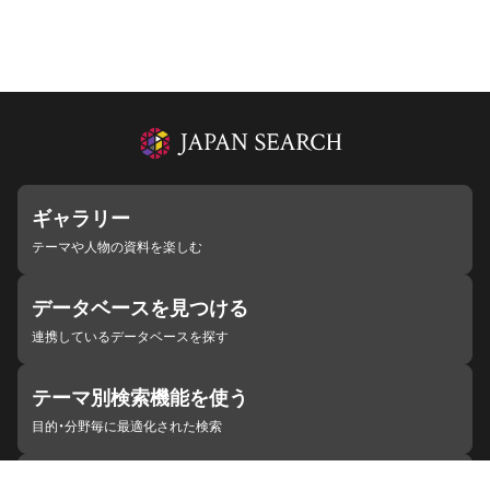
ギャラリー
テーマや人物の資料を楽しむ
データベースを見つける
連携しているデータベースを探す
テーマ別検索機能を使う
目的・分野毎に最適化された検索
施設・機関を見つける