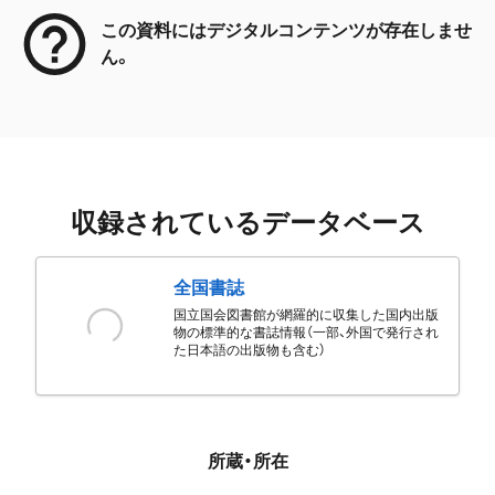
この資料にはデジタルコンテンツが存在しませ
ん。
収録されているデータベース
全国書誌
国立国会図書館が網羅的に収集した国内出版
物の標準的な書誌情報（一部、外国で発行され
た日本語の出版物も含む）
所蔵・所在