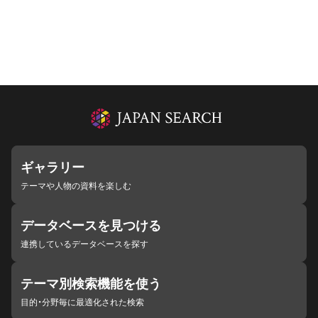
ギャラリー
テーマや人物の資料を楽しむ
データベースを見つける
連携しているデータベースを探す
テーマ別検索機能を使う
目的・分野毎に最適化された検索