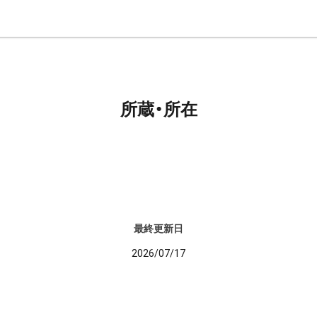
所蔵・所在
最終更新日
2026/07/17