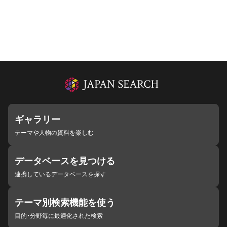
ギャラリー
テーマや人物の資料を楽しむ
データベースを見つける
連携しているデータベースを探す
テーマ別検索機能を使う
目的・分野毎に最適化された検索