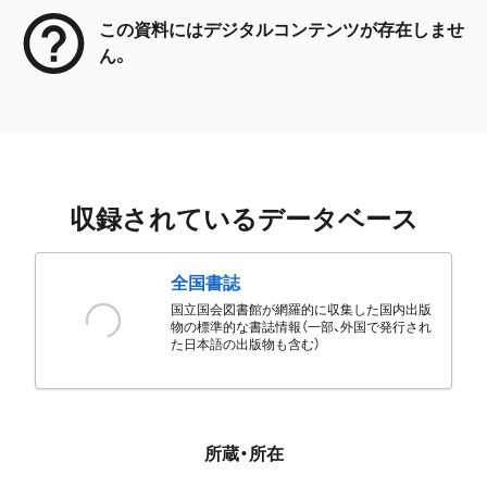
この資料にはデジタルコンテンツが存在しませ
ん。
収録されているデータベース
全国書誌
国立国会図書館が網羅的に収集した国内出版
物の標準的な書誌情報（一部、外国で発行され
た日本語の出版物も含む）
所蔵・所在