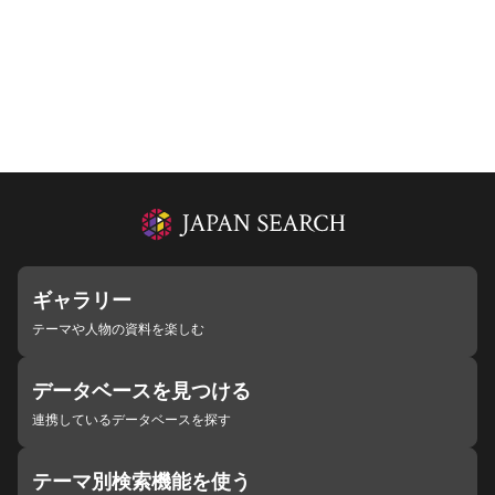
ギャラリー
テーマや人物の資料を楽しむ
データベースを見つける
連携しているデータベースを探す
テーマ別検索機能を使う