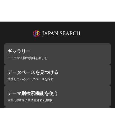
ギャラリー
テーマや人物の資料を楽しむ
データベースを見つける
連携しているデータベースを探す
テーマ別検索機能を使う
目的・分野毎に最適化された検索
施設・機関を見つける