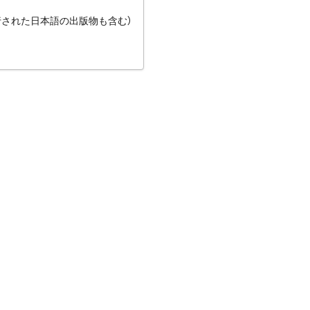
行された日本語の出版物も含む）