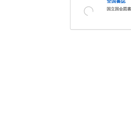
全国書誌
国立国会図書