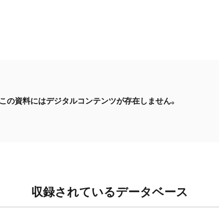
この資料にはデジタルコンテンツが存在しません。
収録されているデータベース