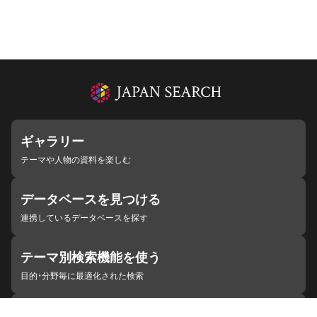
ギャラリー
テーマや人物の資料を楽しむ
データベースを見つける
連携しているデータベースを探す
テーマ別検索機能を使う
目的・分野毎に最適化された検索
施設・機関を見つける